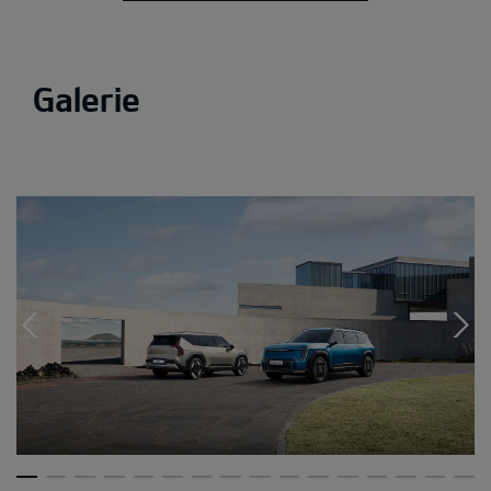
Galerie