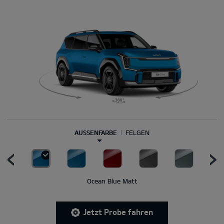
AUSSENFARBE
FELGEN
Ocean Blue Matt
Jetzt Probe fahren