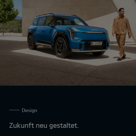
Design
Zukunft neu gestaltet.