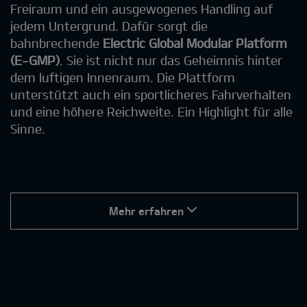
Freiraum und ein ausgewogenes Handling auf
jedem Untergrund. Dafür sorgt die
bahnbrechende
Electric Global Modular Platform
(E-GMP)
. Sie ist nicht nur das Geheimnis hinter
dem luftigen Innenraum. Die Plattform
unterstützt auch ein sportlicheres Fahrverhalten
und eine höhere Reichweite. Ein Highlight für alle
Sinne.
Mehr erfahren