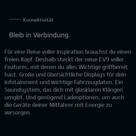
Konnektivität
Bleib in Verbindung.
Für eine Reise voller Inspiration brauchst du einen
freien Kopf. Deshalb steckt der neue EV9 voller
Features, mit denen du alles Wichtige griffbereit
hast. Große und übersichtliche Displays für dein
Infotainment und wichtige Fahrzeugdaten. Ein
Soundsystem, das dich mit glasklaren Klängen
umgibt. Und genügend Ladeoptionen, um auch
die Geräte deiner Mitfahrer mit Energie zu
versorgen.