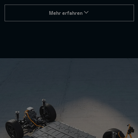
Mehr erfahren