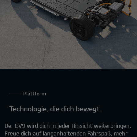
Plattform
Technologie, die dich bewegt.
Der EV9 wird dich in jeder Hinsicht weiterbringen.
Freue dich auf langanhaltenden Fahrspaß, mehr