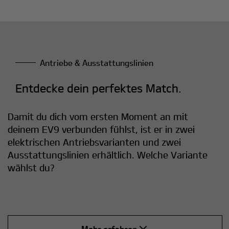
Antriebe & Ausstattungslinien
Entdecke dein perfektes Match.
Damit du dich vom ersten Moment an mit
deinem EV9 verbunden fühlst, ist er in zwei
elektrischen Antriebsvarianten und zwei
Ausstattungslinien erhältlich. Welche Variante
wählst du?
Mehr erfahren