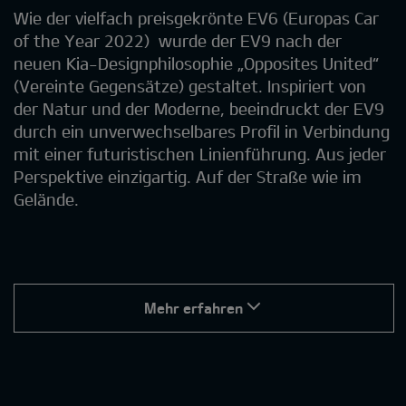
Wie der vielfach preisgekrönte EV6 (Europas Car
of the Year 2022) wurde der EV9 nach der
neuen Kia-Designphilosophie „Opposites United“
(Vereinte Gegensätze) gestaltet. Inspiriert von
der Natur und der Moderne, beeindruckt der EV9
durch ein unverwechselbares Profil in Verbindung
mit einer futuristischen Linienführung. Aus jeder
Perspektive einzigartig. Auf der Straße wie im
Gelände.
Mehr erfahren