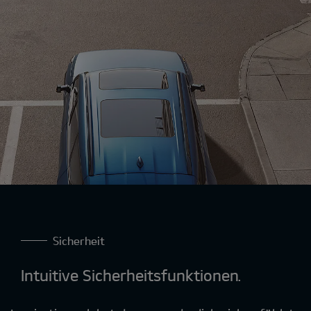
Sicherheit
Intuitive Sicherheitsfunktionen.