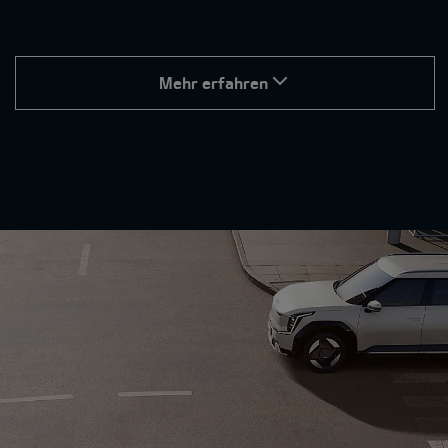
Mehr erfahren