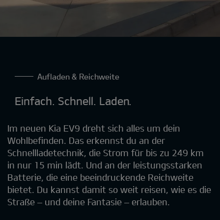
Aufladen & Reichweite
Einfach. Schnell. Laden.
Im neuen Kia EV9 dreht sich alles um dein
Wohlbefinden. Das erkennst du an der
Schnellladetechnik, die Strom für bis zu 249 km
in nur 15 min lädt. Und an der leistungsstarken
Batterie, die eine beeindruckende Reichweite
bietet. Du kannst damit so weit reisen, wie es die
Straße – und deine Fantasie – erlauben.