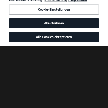
Cookie-Einstellungen
Alle ablehnen
Alle Cookies akzeptieren