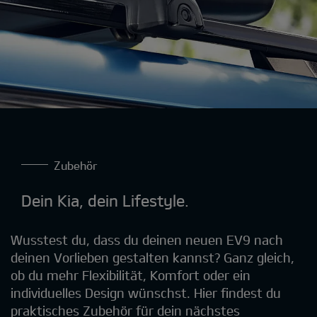
Zubehör
Dein Kia, dein Lifestyle.
Wusstest du, dass du deinen neuen EV9 nach
deinen Vorlieben gestalten kannst? Ganz gleich,
ob du mehr Flexibilität, Komfort oder ein
individuelles Design wünschst. Hier findest du
praktisches Zubehör für dein nächstes