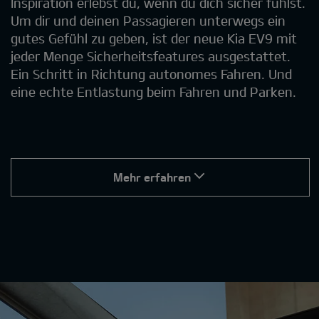
Inspiration erlebst du, wenn du dich sicher fühlst.
Um dir und deinen Passagieren unterwegs ein
gutes Gefühl zu geben, ist der neue Kia EV9 mit
jeder Menge Sicherheitsfeatures ausgestattet.
Ein Schritt in Richtung autonomes Fahren. Und
eine echte Entlastung beim Fahren und Parken.
Mehr erfahren