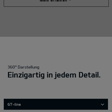
360° Darstellung
Einzigartig in jedem Detail.
GT-line