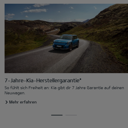
7-Jahre-Kia-Herstellergarantie*
So fühlt sich Freiheit an: Kia gibt dir 7 Jahre Garantie auf deinen
Neuwagen.
Mehr erfahren