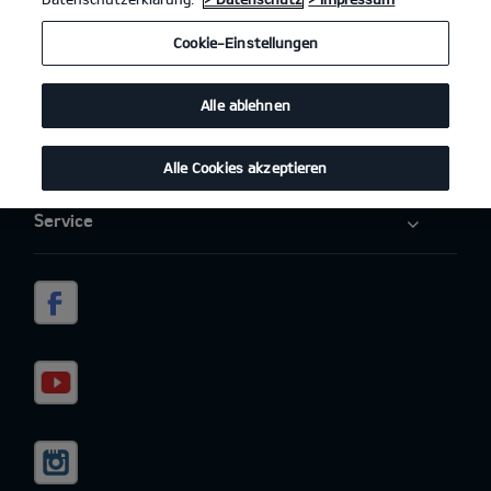
Elektromobilität
Cookie-Einstellungen
Aktuelles
Alle ablehnen
Über uns
Alle Cookies akzeptieren
Service